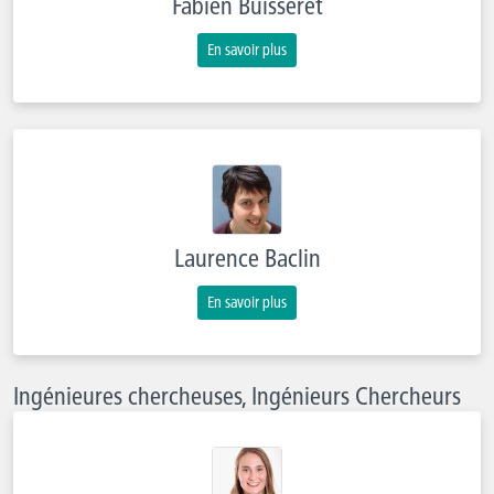
Fabien Buisseret
En savoir plus
Laurence Baclin
En savoir plus
Ingénieures chercheuses, Ingénieurs Chercheurs