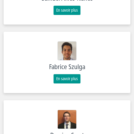
En savoir plus
Fabrice Szulga
En savoir plus