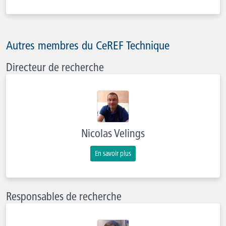
Autres membres du CeREF Technique
Directeur de recherche
Nicolas Velings
En savoir plus
Responsables de recherche