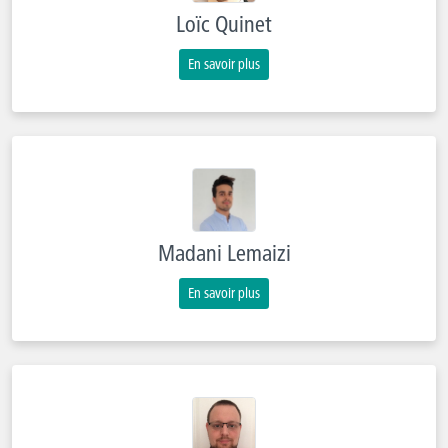
Loïc Quinet
En savoir plus
Madani Lemaizi
En savoir plus