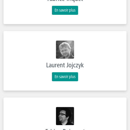
En savoir plus
Laurent Jojczyk
En savoir plus