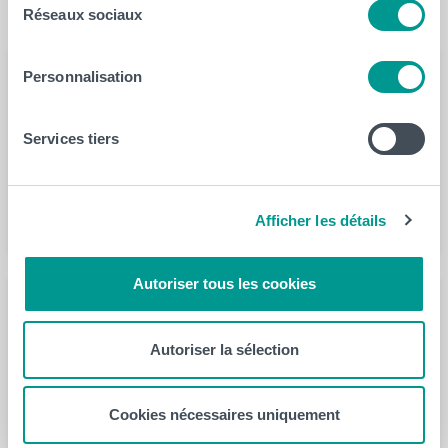
Réseaux sociaux
Ils ont travaillé pour nous
Personnalisation
Services tiers
Céline Bruni
En savoir plus
Afficher les détails
Autoriser tous les cookies
Autoriser la sélection
Julie Duquesne
Cookies nécessaires uniquement
En savoir plus