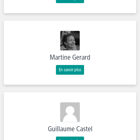
Martine Gerard
En savoir plus
Guillaume Castel