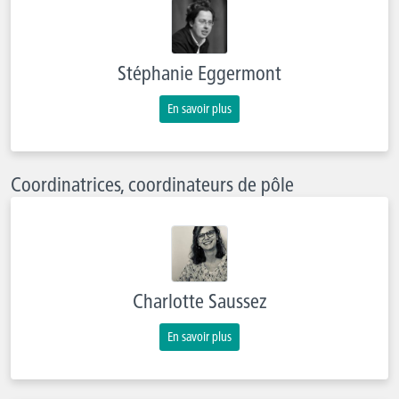
Stéphanie Eggermont
En savoir plus
Coordinatrices, coordinateurs de pôle
Charlotte Saussez
En savoir plus