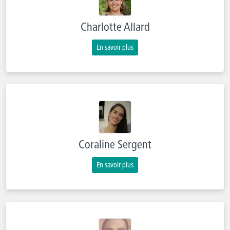
Charlotte Allard
En savoir plus
Coraline Sergent
En savoir plus