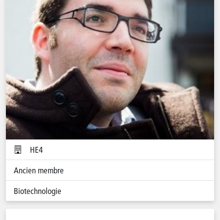
HE4
Ancien membre
Biotechnologie