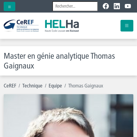
Master en génie analytique Thomas
Gaignaux
CeREF
Technique
Equipe
Thomas Gaignaux