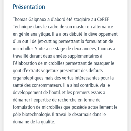
Présentation
Thomas Gaignaux a d’abord été stagiaire au CeREF
Technique dans le cadre de son master en alternance
en génie analytique. Il a alors débuté le développement
d’un outil de jet-cutting permettant la formulation de
microbilles. Suite à ce stage de deux années, Thomas a
travaillé durant deux années supplémentaires à
l’élaboration de microbilles permettant de masquer le
goût d’extraits végétaux présentant des défauts
organoleptiques mais des vertus intéressantes pour la
santé des consommateurs. Il a ainsi contribué, via le
développement de l’outil, et les premiers essais à
démarrer l’expertise de recherche en terme de
formulation de microbilles que possède actuellement le
pôle biotechnologie. Il travaille désormais dans le
domaine de la qualité.