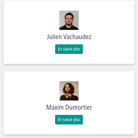
Julien Vachaudez
En savoir plus
Maxim Dumortier
En savoir plus