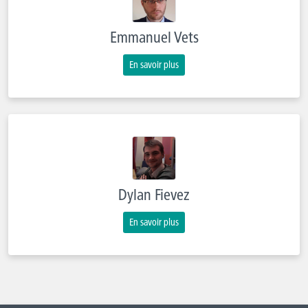
Emmanuel Vets
En savoir plus
Dylan Fievez
En savoir plus