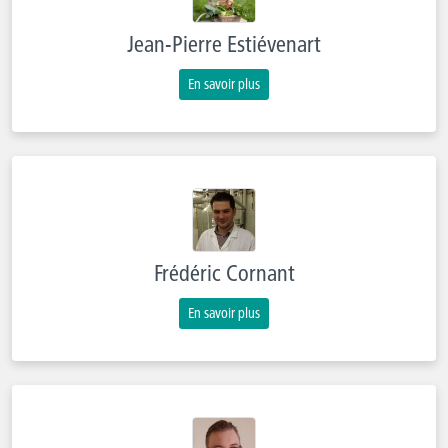
Jean-Pierre Estiévenart
En savoir plus
Frédéric Cornant
En savoir plus