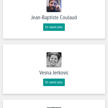
Jean-Baptiste Coulaud
En savoir plus
Vesna Jerkovic
En savoir plus