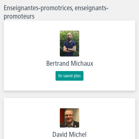
Enseignantes-promotrices, enseignants-
promoteurs
Bertrand Michaux
En savoir plus
David Michel