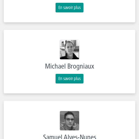
En savoir plus
Michael Brogniaux
En savoir plus
Samuel Alves-Nunes