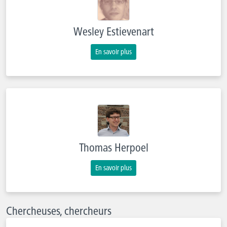
Wesley Estievenart
En savoir plus
Thomas Herpoel
En savoir plus
Chercheuses, chercheurs