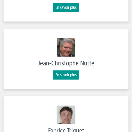
En savoir plus
Jean-Christophe Nutte
En savoir plus
Fabrice Triquet