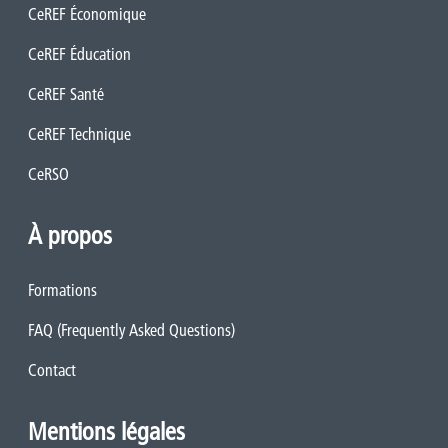
CeREF Économique
CeREF Éducation
CeREF Santé
CeREF Technique
CeRSO
À propos
Formations
FAQ (Frequently Asked Questions)
Contact
Mentions légales