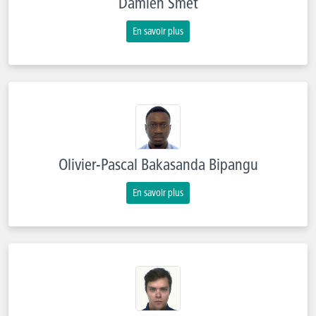
Damien Smet
En savoir plus
Olivier-Pascal Bakasanda Bipangu
En savoir plus