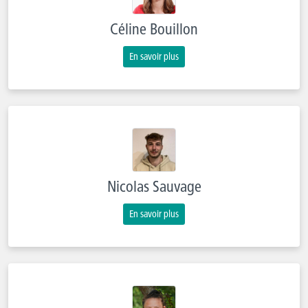
Céline Bouillon
En savoir plus
Nicolas Sauvage
En savoir plus