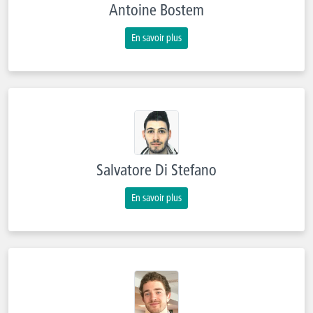
Antoine Bostem
En savoir plus
Salvatore Di Stefano
En savoir plus