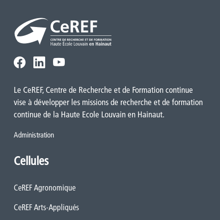
Le CeREF, Centre de Recherche et de Formation continue
vise à développer les missions de recherche et de formation
continue de la Haute Ecole Louvain en Hainaut.
Administration
Cellules
CeREF Agronomique
CeREF Arts-Appliqués