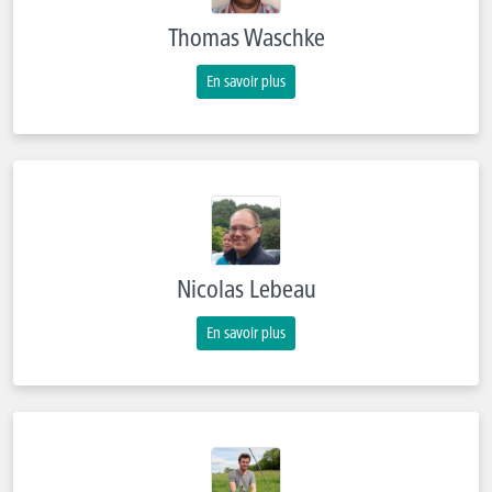
Thomas Waschke
En savoir plus
Nicolas Lebeau
En savoir plus