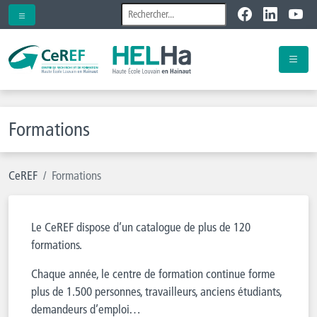
Formations
CeREF
Formations
Le CeREF dispose d’un catalogue de plus de 120
formations.
Chaque année, le centre de formation continue forme
plus de 1.500 personnes, travailleurs, anciens étudiants,
demandeurs d’emploi…