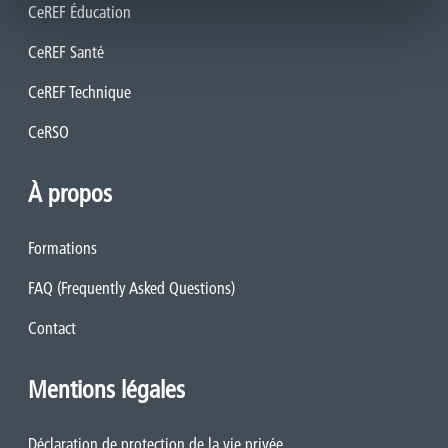
CeREF Éducation
CeREF Santé
CeREF Technique
CeRSO
À propos
Formations
FAQ (Frequently Asked Questions)
Contact
Mentions légales
Déclaration de protection de la vie privée