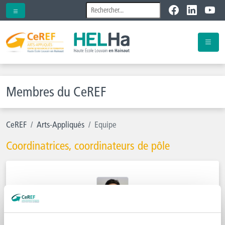
Membres du CeREF
CeREF
Arts-Appliqués
Equipe
Coordinatrices, coordinateurs de pôle
Samuel Buxin