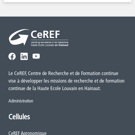
Le CeREF, Centre de Recherche et de Formation continue
vise à développer les missions de recherche et de formation
continue de la Haute Ecole Louvain en Hainaut.
Administration
Cellules
CeREF Agronomique