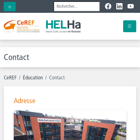
Contact
CeREF
Éducation
Contact
Adresse