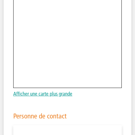
Afficher une carte plus grande
Personne de contact