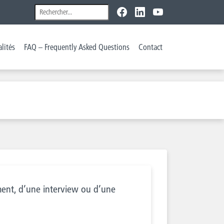
lités
FAQ – Frequently Asked Questions
Contact
ent, d’une interview ou d’une