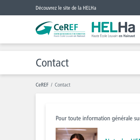
Découvrez le site de la HELHa
Contact
CeREF
Contact
Pour toute information générale su