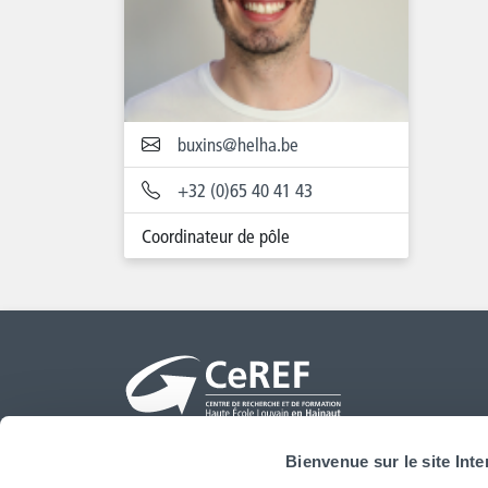
buxins@helha.be
+32 (0)65 40 41 43
Coordinateur de pôle
Bienvenue sur le site Int