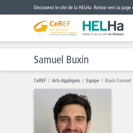
Découvrez le site de la HELHa
Retour vers la page
Samuel Buxin
CeREF
Arts-Appliqués
Equipe
Buxin Samuel