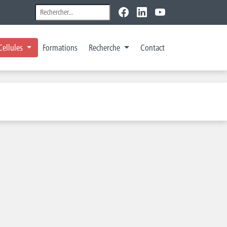
Cellules
Formations
Recherche
Contact