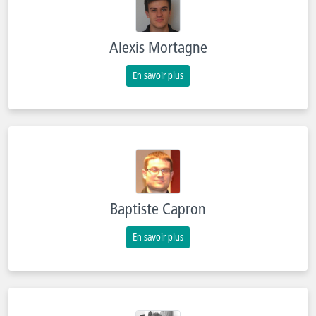
Alexis Mortagne
En savoir plus
Baptiste Capron
En savoir plus