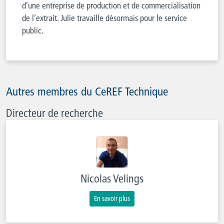
d’une entreprise de production et de commercialisation
de l’extrait. Julie travaille désormais pour le service
public.
Autres membres du CeREF Technique
Directeur de recherche
Nicolas Velings
En savoir plus