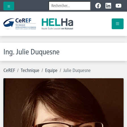
Ing. Julie Duquesne
CeREF
Technique
Equipe
Julie Duquesne