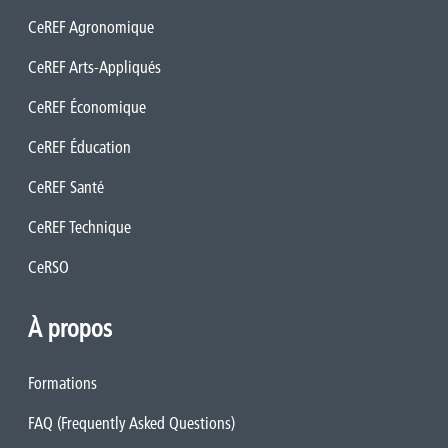
CeREF Agronomique
CeREF Arts-Appliqués
CeREF Économique
CeREF Éducation
CeREF Santé
CeREF Technique
CeRSO
À propos
Formations
FAQ (Frequently Asked Questions)