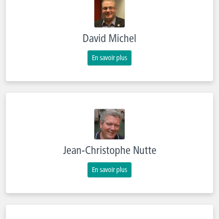
David Michel
En savoir plus
Jean-Christophe Nutte
En savoir plus