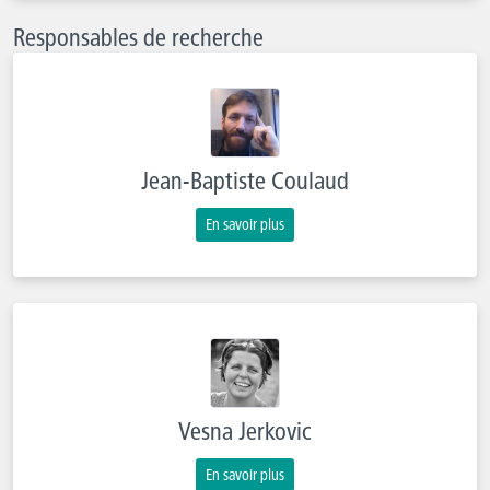
Responsables de recherche
Jean-Baptiste Coulaud
En savoir plus
Vesna Jerkovic
En savoir plus