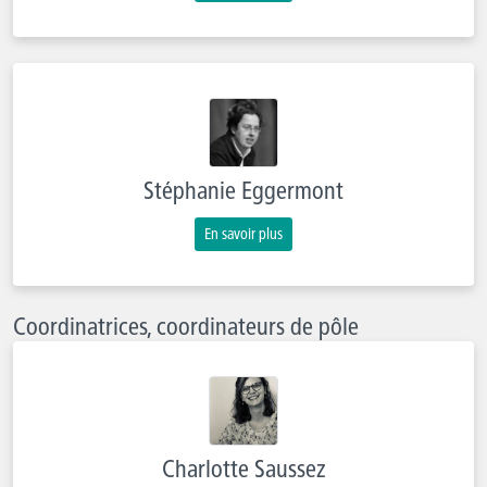
Stéphanie Eggermont
En savoir plus
Coordinatrices, coordinateurs de pôle
Charlotte Saussez