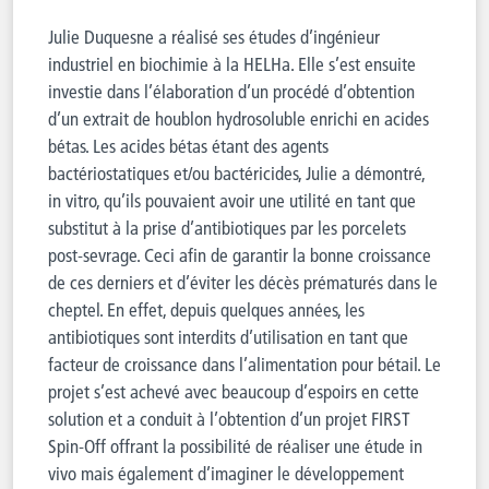
Julie Duquesne a réalisé ses études d’ingénieur
industriel en biochimie à la HELHa. Elle s’est ensuite
investie dans l’élaboration d’un procédé d’obtention
d’un extrait de houblon hydrosoluble enrichi en acides
bétas. Les acides bétas étant des agents
bactériostatiques et/ou bactéricides, Julie a démontré,
in vitro, qu’ils pouvaient avoir une utilité en tant que
substitut à la prise d’antibiotiques par les porcelets
post-sevrage. Ceci afin de garantir la bonne croissance
de ces derniers et d’éviter les décès prématurés dans le
cheptel. En effet, depuis quelques années, les
antibiotiques sont interdits d’utilisation en tant que
facteur de croissance dans l’alimentation pour bétail. Le
projet s’est achevé avec beaucoup d’espoirs en cette
solution et a conduit à l’obtention d’un projet FIRST
Spin-Off offrant la possibilité de réaliser une étude in
vivo mais également d’imaginer le développement