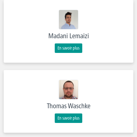
Madani Lemaizi
En savoir plus
Thomas Waschke
En savoir plus