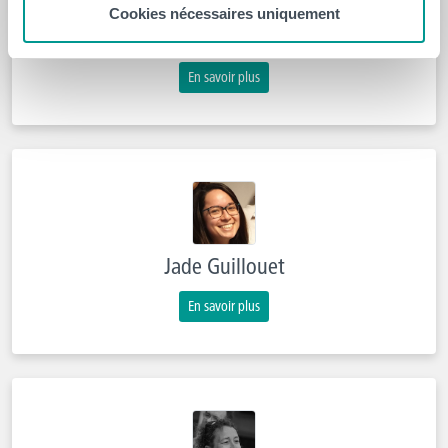
Cookies nécessaires uniquement
Stéphanie Dehouck
En savoir plus
Jade Guillouet
En savoir plus