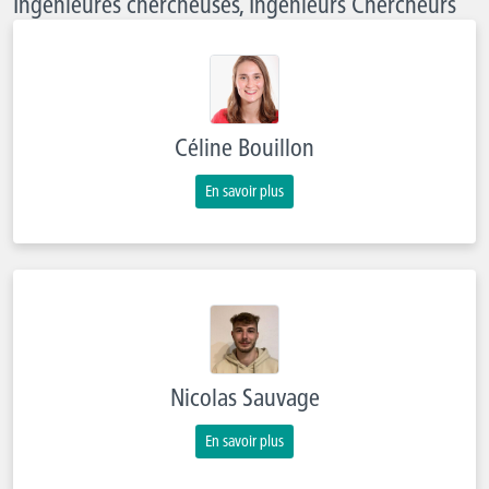
Ingénieures chercheuses, Ingénieurs Chercheurs
Céline Bouillon
En savoir plus
Nicolas Sauvage
En savoir plus