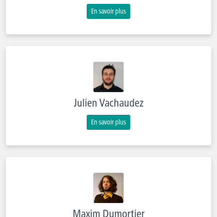
En savoir plus
Julien Vachaudez
En savoir plus
Maxim Dumortier