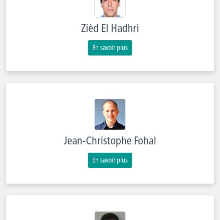
Zièd El Hadhri
En savoir plus
Jean-Christophe Fohal
En savoir plus