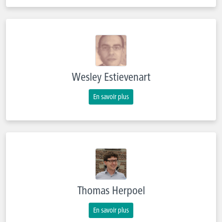
Wesley Estievenart
En savoir plus
Thomas Herpoel
En savoir plus