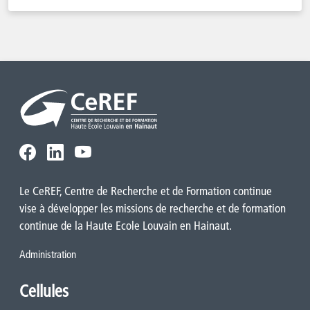
Le CeREF, Centre de Recherche et de Formation continue
vise à développer les missions de recherche et de formation
continue de la Haute Ecole Louvain en Hainaut.
Administration
Cellules