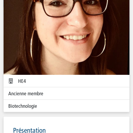
HE4
Ancienne membre
Biotechnologie
Présentation