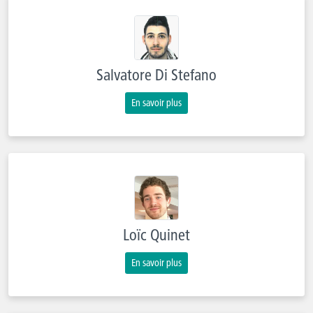
Salvatore Di Stefano
En savoir plus
Loïc Quinet
En savoir plus