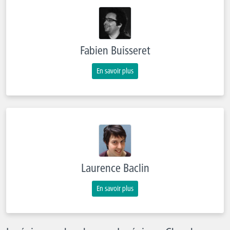
Fabien Buisseret
En savoir plus
Laurence Baclin
En savoir plus