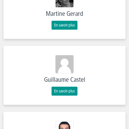
Martine Gerard
En savoir plus
Guillaume Castel
En savoir plus