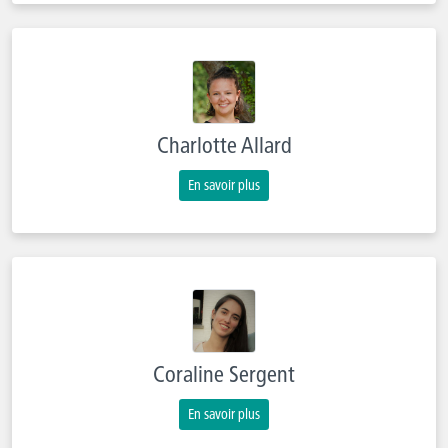
Charlotte Allard
En savoir plus
Coraline Sergent
En savoir plus