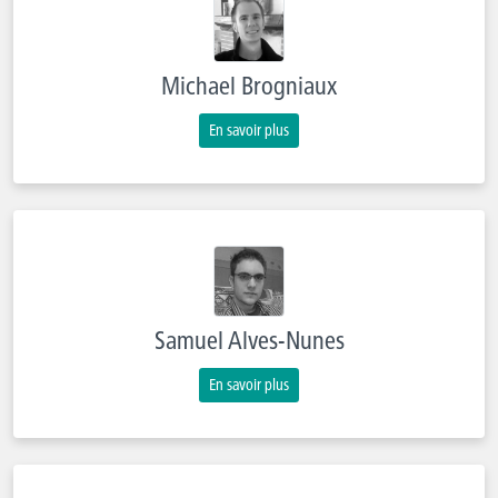
Michael Brogniaux
En savoir plus
Samuel Alves-Nunes
En savoir plus