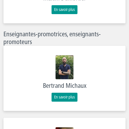
En savoir plus
Enseignantes-promotrices, enseignants-
promoteurs
Bertrand Michaux
En savoir plus