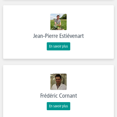
Jean-Pierre Estiévenart
En savoir plus
Frédéric Cornant
En savoir plus