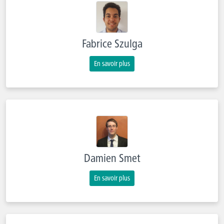
Fabrice Szulga
En savoir plus
Damien Smet
En savoir plus