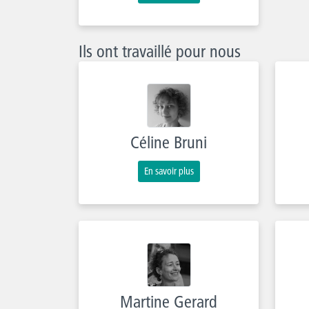
Ils ont travaillé pour nous
Céline Bruni
En savoir plus
Martine Gerard