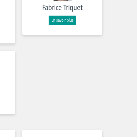
Fabrice Triquet
En savoir plus