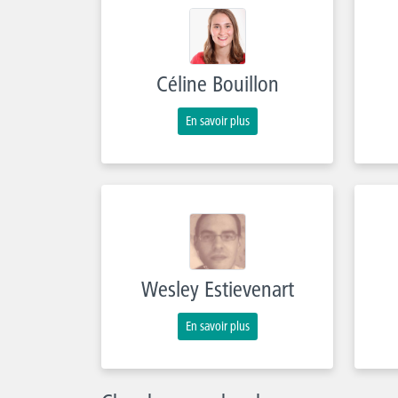
Céline Bouillon
En savoir plus
Wesley Estievenart
En savoir plus