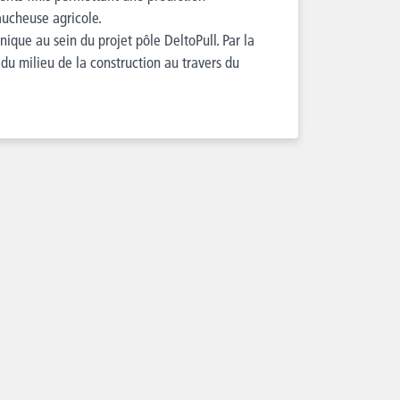
ucheuse agricole.
ique au sein du projet pôle DeltoPull. Par la
n du milieu de la construction au travers du