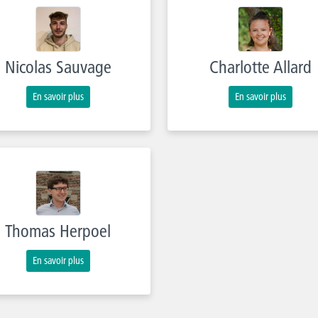
Nicolas Sauvage
Charlotte Allard
En savoir plus
En savoir plus
Thomas Herpoel
En savoir plus