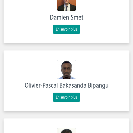
Damien Smet
En savoir plus
Olivier-Pascal Bakasanda Bipangu
En savoir plus