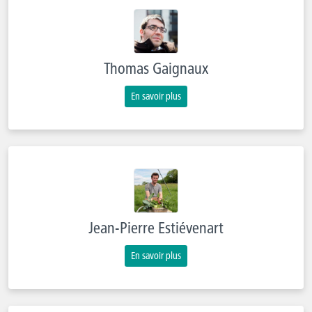
Thomas Gaignaux
En savoir plus
Jean-Pierre Estiévenart
En savoir plus