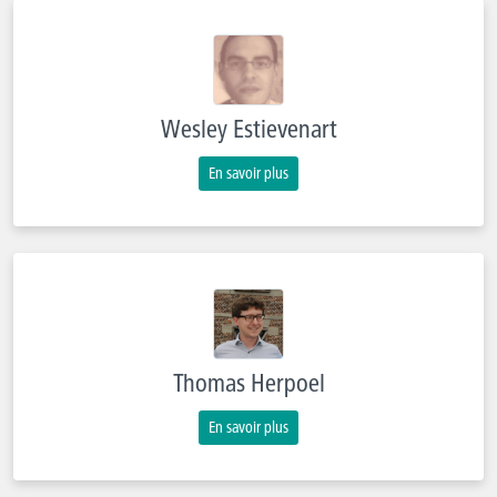
Wesley Estievenart
En savoir plus
Thomas Herpoel
En savoir plus