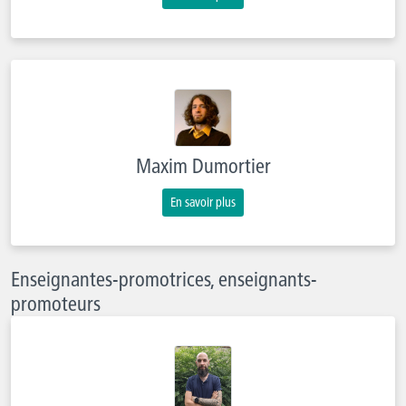
Maxim Dumortier
En savoir plus
Enseignantes-promotrices, enseignants-
promoteurs