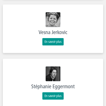
Vesna Jerkovic
En savoir plus
Stéphanie Eggermont
En savoir plus