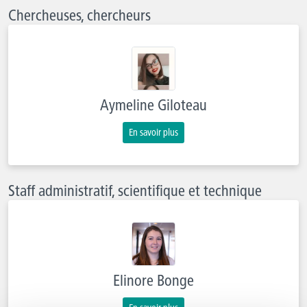
Chercheuses, chercheurs
Aymeline Giloteau
En savoir plus
Staff administratif, scientifique et technique
Elinore Bonge