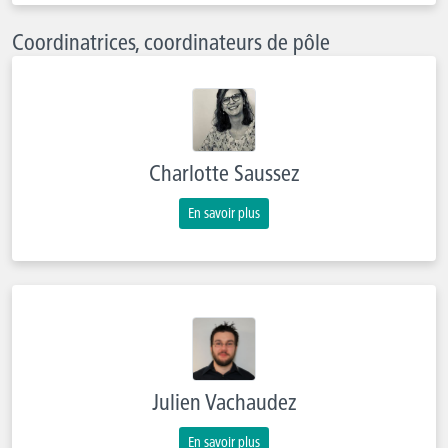
Coordinatrices, coordinateurs de pôle
Charlotte Saussez
En savoir plus
Julien Vachaudez
En savoir plus