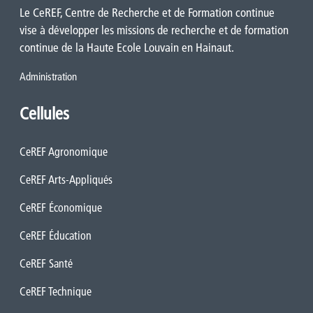
Le CeREF, Centre de Recherche et de Formation continue
vise à développer les missions de recherche et de formation
continue de la Haute Ecole Louvain en Hainaut.
Administration
Cellules
CeREF Agronomique
CeREF Arts-Appliqués
CeREF Économique
CeREF Éducation
CeREF Santé
CeREF Technique