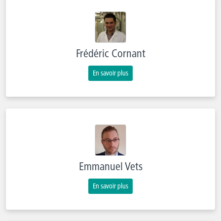
Frédéric Cornant
En savoir plus
Emmanuel Vets
En savoir plus