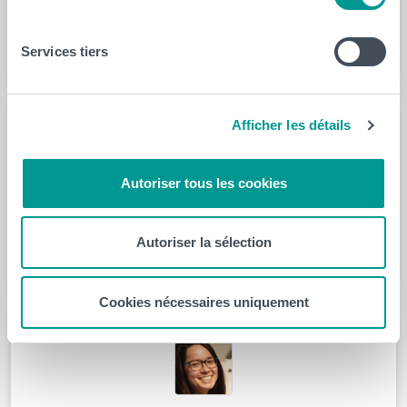
En savoir plus
Services tiers
Afficher les détails
Autoriser tous les cookies
Stéphanie Dehouck
En savoir plus
Autoriser la sélection
Cookies nécessaires uniquement