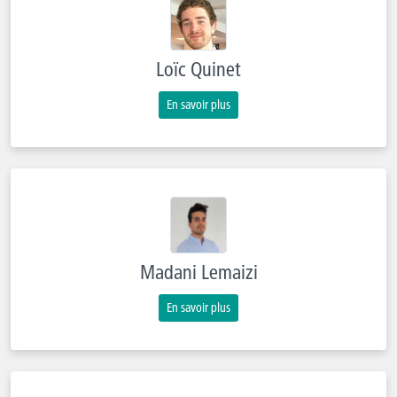
Loïc Quinet
En savoir plus
Madani Lemaizi
En savoir plus