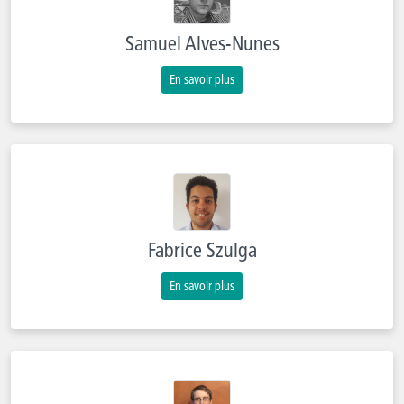
Samuel Alves-Nunes
En savoir plus
Fabrice Szulga
En savoir plus