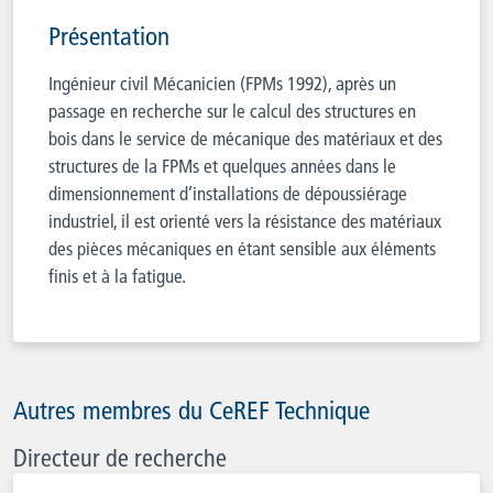
Présentation
Ingénieur civil Mécanicien (FPMs 1992), après un
passage en recherche sur le calcul des structures en
bois dans le service de mécanique des matériaux et des
structures de la FPMs et quelques années dans le
dimensionnement d’installations de dépoussiérage
industriel, il est orienté vers la résistance des matériaux
des pièces mécaniques en étant sensible aux éléments
finis et à la fatigue.
Autres membres du CeREF Technique
Directeur de recherche