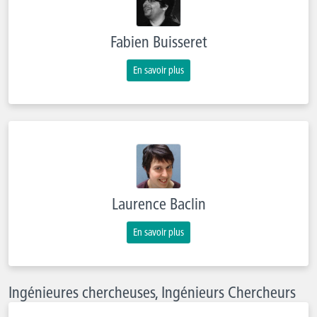
Fabien Buisseret
En savoir plus
Laurence Baclin
En savoir plus
Ingénieures chercheuses, Ingénieurs Chercheurs