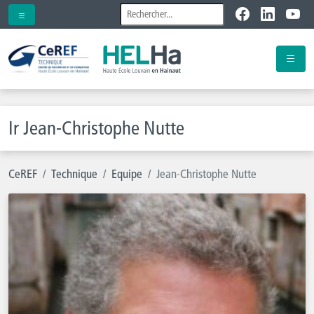
Ir Jean-Christophe Nutte
CeREF
Technique
Equipe
Jean-Christophe Nutte