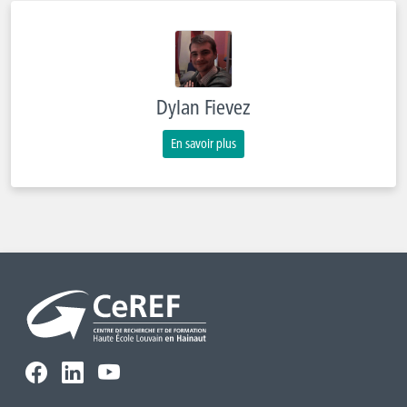
Dylan Fievez
En savoir plus