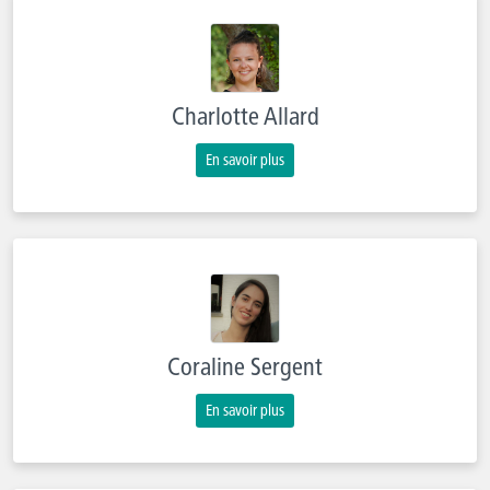
Charlotte Allard
En savoir plus
Coraline Sergent
En savoir plus