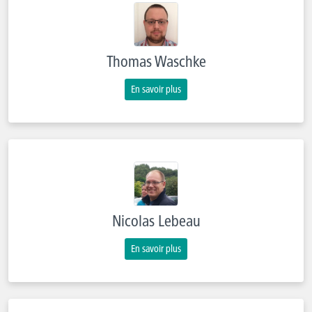
Thomas Waschke
En savoir plus
Nicolas Lebeau
En savoir plus