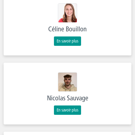
Céline Bouillon
En savoir plus
Nicolas Sauvage
En savoir plus