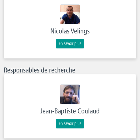
Nicolas Velings
En savoir plus
Responsables de recherche
Jean-Baptiste Coulaud
En savoir plus