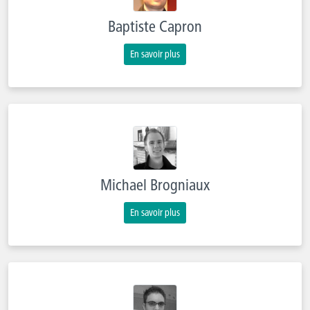
Baptiste Capron
En savoir plus
Michael Brogniaux
En savoir plus