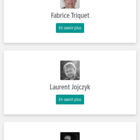
Fabrice Triquet
En savoir plus
Laurent Jojczyk
En savoir plus