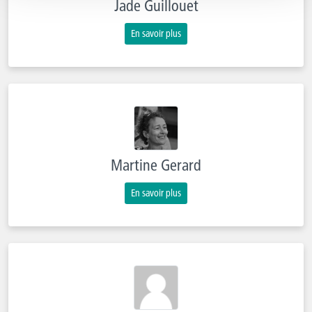
Jade Guillouet
En savoir plus
Martine Gerard
En savoir plus