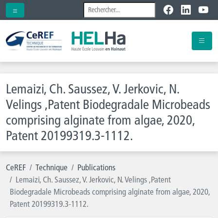
Lemaizi, Ch. Saussez, V. Jerkovic, N.
Velings ,Patent Biodegradale Microbeads
comprising alginate from algae, 2020,
Patent 20199319.3-1112.
CeREF
Technique
Publications
Lemaizi, Ch. Saussez, V. Jerkovic, N. Velings ,Patent
Biodegradale Microbeads comprising alginate from algae, 2020,
Patent 20199319.3-1112.