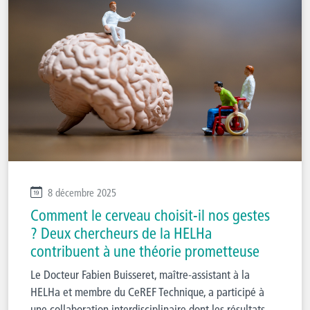
8 décembre 2025
Comment le cerveau choisit-il nos gestes
? Deux chercheurs de la HELHa
contribuent à une théorie prometteuse
Le Docteur Fabien Buisseret, maître-assistant à la
HELHa et membre du CeREF Technique, a participé à
une collaboration interdisciplinaire dont les résultats