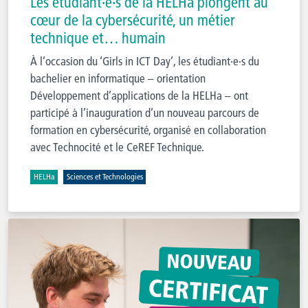
Les étudiant·e·s de la HELHa plongent au
cœur de la cybersécurité, un métier
technique et… humain
À l’occasion du ‘Girls in ICT Day’, les étudiant·e·s du
bachelier en informatique – orientation
Développement d’applications de la HELHa – ont
participé à l’inauguration d’un nouveau parcours de
formation en cybersécurité, organisé en collaboration
avec Technocité et le CeREF Technique.
HELHa
Sciences et Technologies