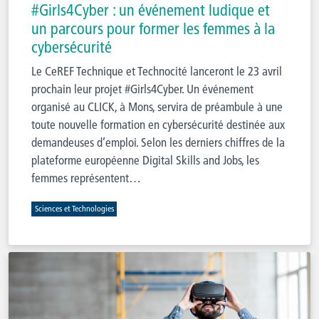
#Girls4Cyber : un événement ludique et
un parcours pour former les femmes à la
cybersécurité
Le CeREF Technique et Technocité lanceront le 23 avril
prochain leur projet #Girls4Cyber. Un événement
organisé au CLICK, à Mons, servira de préambule à une
toute nouvelle formation en cybersécurité destinée aux
demandeuses d’emploi. Selon les derniers chiffres de la
plateforme européenne Digital Skills and Jobs, les
femmes représentent…
Sciences et Technologies