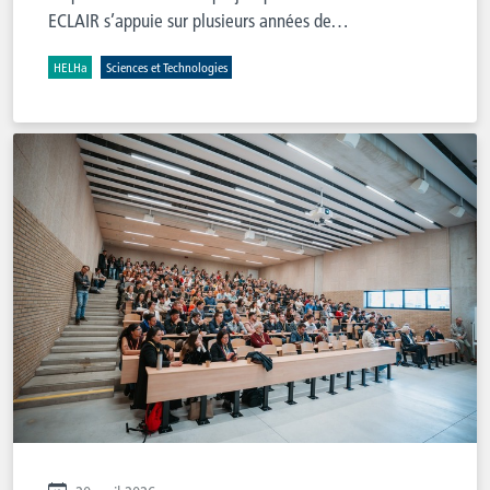
ECLAIR s’appuie sur plusieurs années de…
HELHa
Sciences et Technologies