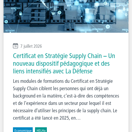
7 juillet 2026
Certificat en Stratégie Supply Chain – Un
nouveau dispositif pédagogique et des
liens intensifiés avec La Défense
Les modules de formations du Certificat en Stratégie
Supply Chain ciblent les personnes qui ont déjà un
background en la matière, c’est-à-dire des compétences
et de l’expérience dans un secteur pour lequel il est
nécessaire d’utiliser les principes de la supply chain. Le
certificat a été lancé en 2025, en…
Economique
HELHa