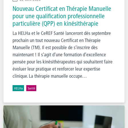
Nouveau Certificat en Thérapie Manuelle
pour une qualification professionnelle
particulière (QPP) en kinésithérapie
La HELHa et le CeREF Santé lanceront dès septembre
prochain un tout nouveau Certificat en Thérapie
Manuelle (TM). Il est possible de s’inscrire dès
maintenant ! Il s’agit d’une formation d’excellence
pensée pour les kinésithérapeutes qui souhaitent faire
évoluer leur pratique et renforcer leur expertise
clinique. La thérapie manuelle occupe…
HELHa
Santé