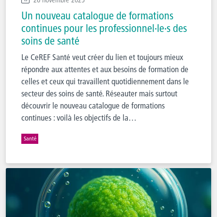
Un nouveau catalogue de formations
continues pour les professionnel·le·s des
soins de santé
Le CeREF Santé veut créer du lien et toujours mieux
répondre aux attentes et aux besoins de formation de
celles et ceux qui travaillent quotidiennement dans le
secteur des soins de santé. Réseauter mais surtout
découvrir le nouveau catalogue de formations
continues : voilà les objectifs de la…
Santé