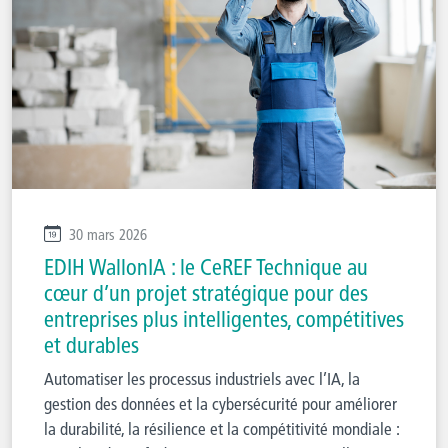
30 mars 2026
EDIH WallonIA : le CeREF Technique au
cœur d’un projet stratégique pour des
entreprises plus intelligentes, compétitives
et durables
Automatiser les processus industriels avec l’IA, la
gestion des données et la cybersécurité pour améliorer
la durabilité, la résilience et la compétitivité mondiale :