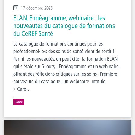
17 décembre 2025
ELAN, Ennéagramme, webinaire : les
nouveautés du catalogue de formations
du CeREF Santé
Le catalogue de formations continues pour les
professionnel·le·s des soins de santé vient de sortir !
Parmi les nouveautés, on peut citer la formation ELAN,
qui s’étale sur 5 jours, l’Ennéagramme et un webinaire
offrant des réflexions critiques sur les soins. Première
nouveauté du catalogue : un webinaire intitulé
« Care…
Santé