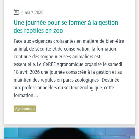
4 mars 2026
Une journée pour se former à la gestion
des reptiles en zoo
Face aux exigences croissantes en matière de bien-être
animal, de sécurité et de conservation, la formation
continue des soigneur·euse·s animaliers est
essentielle. Le CeREF Agronomique organise le samedi
18 avril 2026 une journée consacrée à la gestion et au
maintien des reptiles en parcs zoologiques. Destinée
aux professionnel·le·s du secteur zoologique, cette
formation…
Agronomique