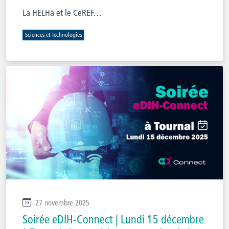
La HELHa et le CeREF…
Sciences et Technologies
27 novembre 2025
Soirée eDIH-Connect | Lundi 15 décembre