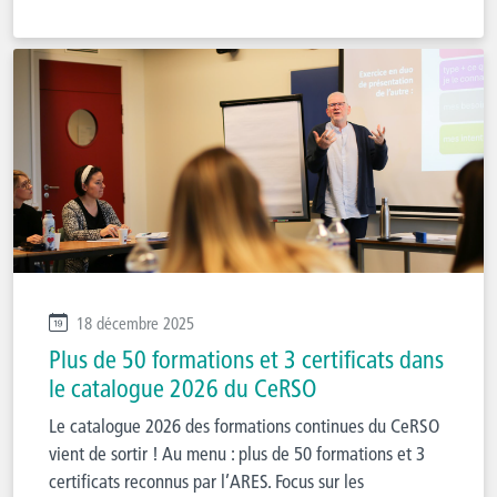
18 décembre 2025
Plus de 50 formations et 3 certificats dans
le catalogue 2026 du CeRSO
Le catalogue 2026 des formations continues du CeRSO
vient de sortir ! Au menu : plus de 50 formations et 3
certificats reconnus par l’ARES. Focus sur les