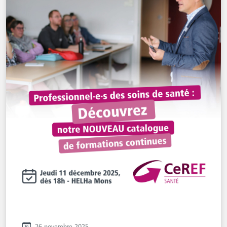
26 novembre 2025