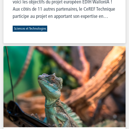
voici les objectifs du projet européen EDIH WallonIA !
Aux côtés de 11 autres partenaires, le CeREF Technique
participe au projet en apportant son expertise en…
Sciences et Technologies