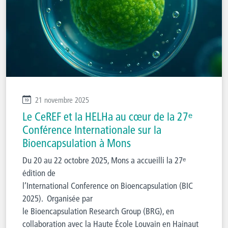
21 novembre 2025
Le CeREF et la HELHa au cœur de la 27ᵉ
Conférence Internationale sur la
Bioencapsulation à Mons
Du 20 au 22 octobre 2025, Mons a accueilli la 27ᵉ
édition de
l’International Conference on Bioencapsulation (BIC
2025). Organisée par
le Bioencapsulation Research Group (BRG), en
collaboration avec la Haute École Louvain en Hainaut