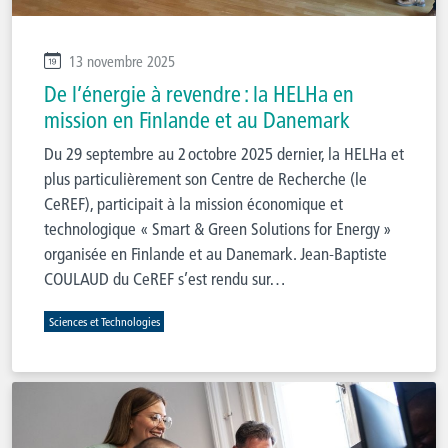
13 novembre 2025
De l’énergie à revendre : la HELHa en
mission en Finlande et au Danemark
Du 29 septembre au 2 octobre 2025 dernier, la HELHa et
plus particulièrement son Centre de Recherche (le
CeREF), participait à la mission économique et
technologique « Smart & Green Solutions for Energy »
organisée en Finlande et au Danemark. Jean-Baptiste
COULAUD du CeREF s’est rendu sur…
Sciences et Technologies