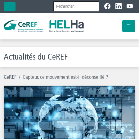
Actualités du CeREF
CeREF
Capteur, ce mouvement est-il déconseillé ?