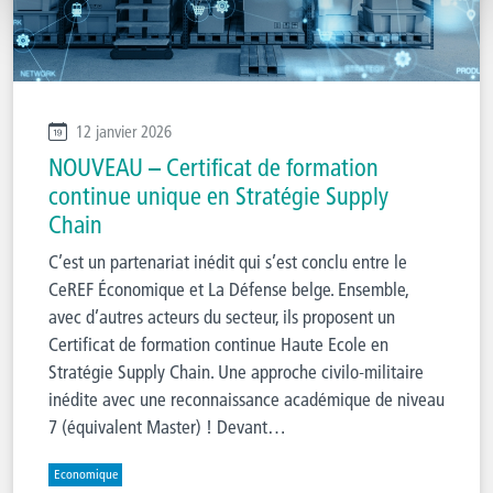
12 janvier 2026
NOUVEAU – Certificat de formation
continue unique en Stratégie Supply
Chain
C’est un partenariat inédit qui s’est conclu entre le
CeREF Économique et La Défense belge. Ensemble,
avec d’autres acteurs du secteur, ils proposent un
Certificat de formation continue Haute Ecole en
Stratégie Supply Chain. Une approche civilo-militaire
inédite avec une reconnaissance académique de niveau
7 (équivalent Master) ! Devant…
Economique