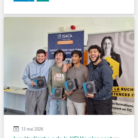
13 mai 2026