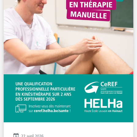
22 avril 2026