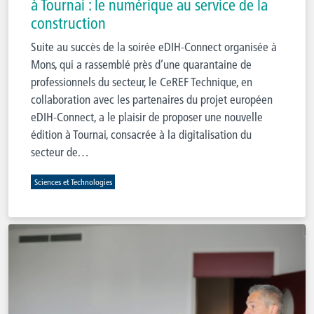
à Tournai : le numérique au service de la
construction
Suite au succès de la soirée eDIH-Connect organisée à
Mons, qui a rassemblé près d’une quarantaine de
professionnels du secteur, le CeREF Technique, en
collaboration avec les partenaires du projet européen
eDIH-Connect, a le plaisir de proposer une nouvelle
édition à Tournai, consacrée à la digitalisation du
secteur de…
Sciences et Technologies