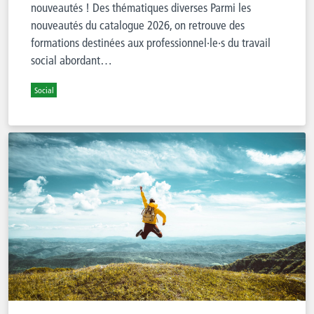
nouveautés ! Des thématiques diverses Parmi les
nouveautés du catalogue 2026, on retrouve des
formations destinées aux professionnel·le·s du travail
social abordant…
Social