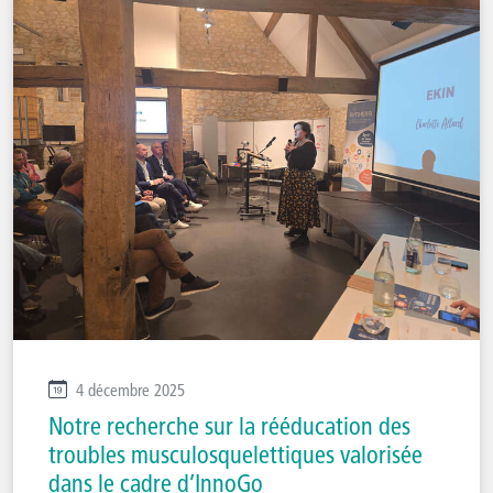
4 décembre 2025
Notre recherche sur la rééducation des
troubles musculosquelettiques valorisée
dans le cadre d’InnoGo