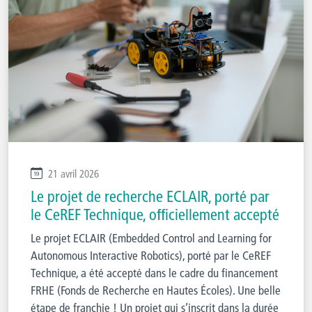
21 avril 2026
Le projet de recherche ECLAIR, porté par
le CeREF Technique, officiellement accepté
Le projet ECLAIR (Embedded Control and Learning for
Autonomous Interactive Robotics), porté par le CeREF
Technique, a été accepté dans le cadre du financement
FRHE (Fonds de Recherche en Hautes Écoles). Une belle
étape de franchie ! Un projet qui s’inscrit dans la durée