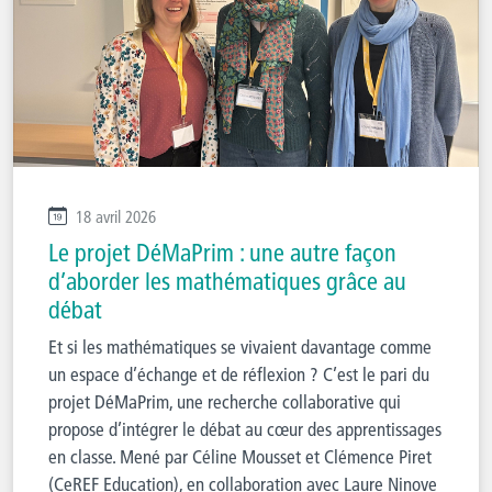
18 avril 2026
Le projet DéMaPrim : une autre façon
d’aborder les mathématiques grâce au
débat
Et si les mathématiques se vivaient davantage comme
un espace d’échange et de réflexion ? C’est le pari du
projet DéMaPrim, une recherche collaborative qui
propose d’intégrer le débat au cœur des apprentissages
en classe. Mené par Céline Mousset et Clémence Piret
(CeREF Education), en collaboration avec Laure Ninove