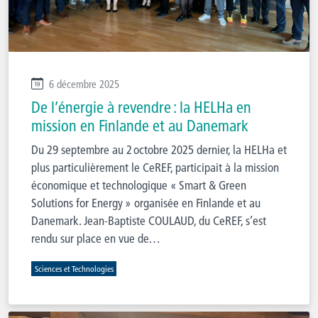
6 décembre 2025
De l’énergie à revendre : la HELHa en
mission en Finlande et au Danemark
Du 29 septembre au 2 octobre 2025 dernier, la HELHa et
plus particulièrement le CeREF, participait à la mission
économique et technologique « Smart & Green
Solutions for Energy » organisée en Finlande et au
Danemark. Jean-Baptiste COULAUD, du CeREF, s’est
rendu sur place en vue de…
Sciences et Technologies