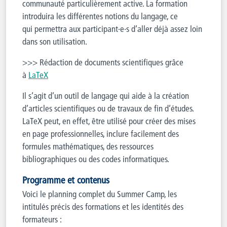
communauté particulièrement active. La formation
introduira les différentes notions du langage, ce
qui permettra aux participant·e·s d’aller déjà assez loin
dans son utilisation.
>>> Rédaction de documents scientifiques grâce
à
LaTeX
Il s’agit d’un outil de langage qui aide à la création
d’articles scientifiques ou de travaux de fin d’études.
LaTeX peut, en effet, être utilisé pour créer des mises
en page professionnelles, inclure facilement des
formules mathématiques, des ressources
bibliographiques ou des codes informatiques.
Programme et contenus
Voici le planning complet du Summer Camp, les
intitulés précis des formations et les identités des
formateurs :