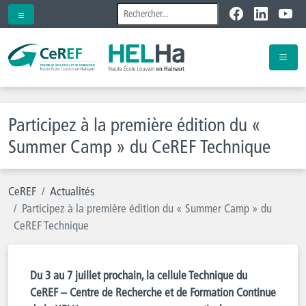
Participez à la première édition du «
Summer Camp » du CeREF Technique
CeREF
Actualités
Participez à la première édition du « Summer Camp » du
CeREF Technique
Du 3 au 7 juillet prochain, la cellule Technique du
CeREF – Centre de Recherche et de Formation Continue