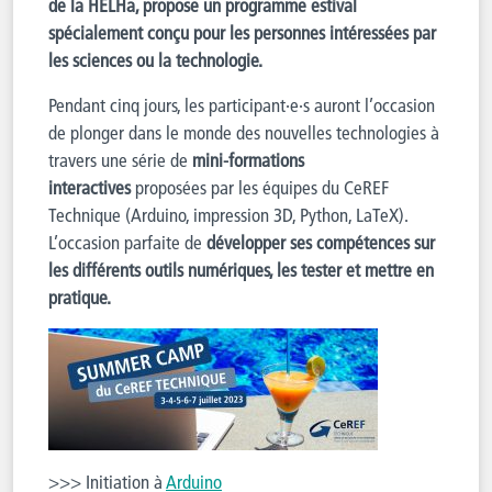
de la HELHa, propose un programme estival
spécialement conçu pour les personnes intéressées par
les sciences ou la technologie.
Pendant cinq jours, les participant·e·s auront l’occasion
de plonger dans le monde des nouvelles technologies à
travers une série de
mini-formations
interactives
proposées par les équipes du CeREF
Technique (Arduino, impression 3D, Python, LaTeX).
L’occasion parfaite de
développer ses compétences sur
les différents outils numériques, les tester et mettre en
pratique.
>>> Initiation à
Arduino