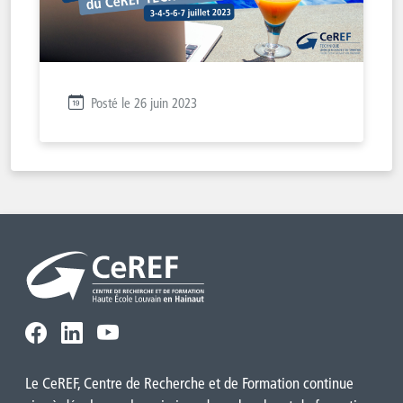
Posté le 26 juin 2023
Le CeREF, Centre de Recherche et de Formation continue