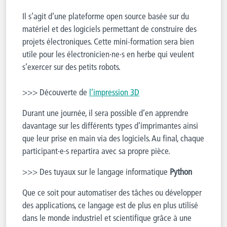
Il s’agit d’une plateforme open source basée sur du
matériel et des logiciels permettant de construire des
projets électroniques. Cette mini-formation sera bien
utile pour les électronicien·ne·s en herbe qui veulent
s’exercer sur des petits robots.
>>> Découverte de
l’impression 3D
Durant une journée, il sera possible d’en apprendre
davantage sur les différents types d’imprimantes ainsi
que leur prise en main via des logiciels. Au final, chaque
participant·e·s repartira avec sa propre pièce.
>>> Des tuyaux sur le langage informatique
Python
Que ce soit pour automatiser des tâches ou développer
des applications, ce langage est de plus en plus utilisé
dans le monde industriel et scientifique grâce à une