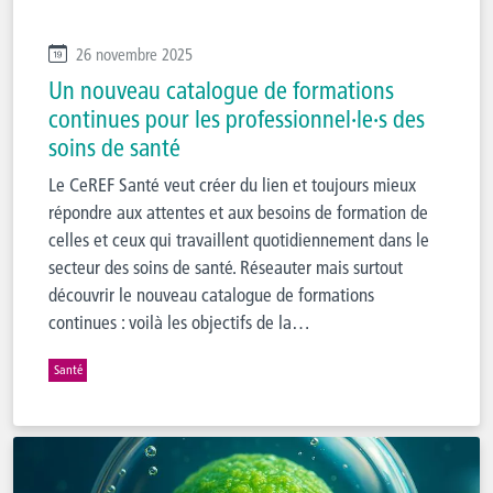
26 novembre 2025
Un nouveau catalogue de formations
continues pour les professionnel·le·s des
soins de santé
Le CeREF Santé veut créer du lien et toujours mieux
répondre aux attentes et aux besoins de formation de
celles et ceux qui travaillent quotidiennement dans le
secteur des soins de santé. Réseauter mais surtout
découvrir le nouveau catalogue de formations
continues : voilà les objectifs de la…
Santé