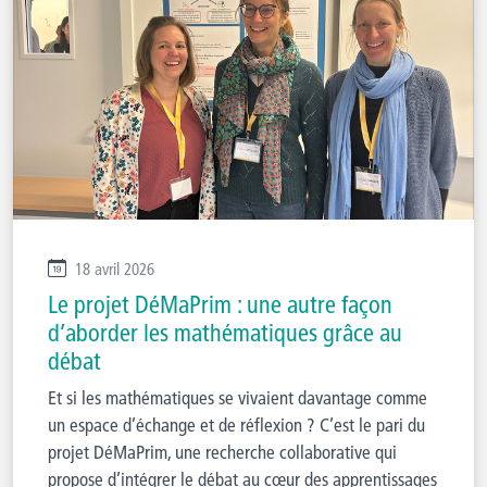
18 avril 2026
Le projet DéMaPrim : une autre façon
d’aborder les mathématiques grâce au
débat
Et si les mathématiques se vivaient davantage comme
un espace d’échange et de réflexion ? C’est le pari du
projet DéMaPrim, une recherche collaborative qui
propose d’intégrer le débat au cœur des apprentissages