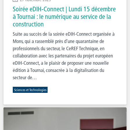
Soirée eDIH-Connect | Lundi 15 décembre
à Tournai : le numérique au service de la
construction
Suite au succès de la soirée eDIH-Connect organisée à
Mons, qui a rassemblé près d’une quarantaine de
professionnels du secteur, le CeREF Technique, en
collaboration avec les partenaires du projet européen
eDIH-Connect, a le plaisir de proposer une nouvelle
édition à Tournai, consacrée à la digitalisation du
secteur de…
Sciences et Technologies