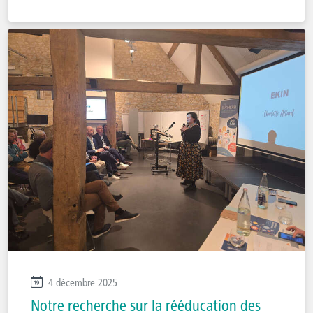
4 décembre 2025
Notre recherche sur la rééducation des