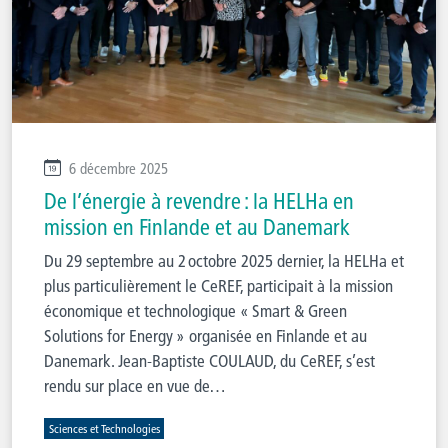
6 décembre 2025
De l’énergie à revendre : la HELHa en
mission en Finlande et au Danemark
Du 29 septembre au 2 octobre 2025 dernier, la HELHa et
plus particulièrement le CeREF, participait à la mission
économique et technologique « Smart & Green
Solutions for Energy » organisée en Finlande et au
Danemark. Jean-Baptiste COULAUD, du CeREF, s’est
rendu sur place en vue de…
Sciences et Technologies