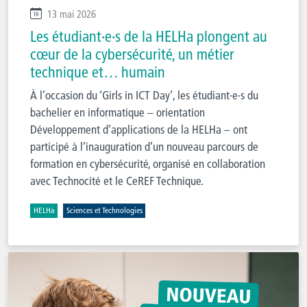
13 mai 2026
Les étudiant·e·s de la HELHa plongent au
cœur de la cybersécurité, un métier
technique et… humain
À l’occasion du ‘Girls in ICT Day’, les étudiant·e·s du
bachelier en informatique – orientation
Développement d’applications de la HELHa – ont
participé à l’inauguration d’un nouveau parcours de
formation en cybersécurité, organisé en collaboration
avec Technocité et le CeREF Technique.
HELHa
Sciences et Technologies