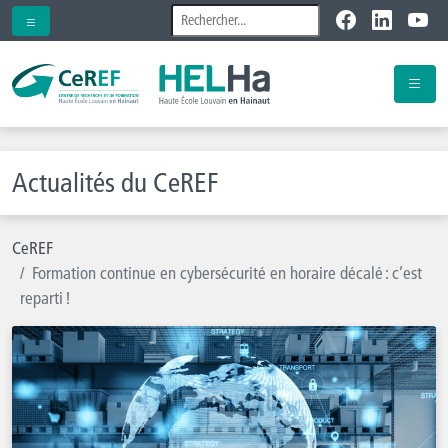
Actualités du CeREF
CeREF
Formation continue en cybersécurité en horaire décalé : c’est
reparti !