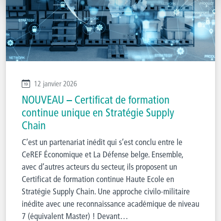
12 janvier 2026
NOUVEAU – Certificat de formation
continue unique en Stratégie Supply
Chain
C’est un partenariat inédit qui s’est conclu entre le
CeREF Économique et La Défense belge. Ensemble,
avec d’autres acteurs du secteur, ils proposent un
Certificat de formation continue Haute Ecole en
Stratégie Supply Chain. Une approche civilo-militaire
inédite avec une reconnaissance académique de niveau
7 (équivalent Master) ! Devant…