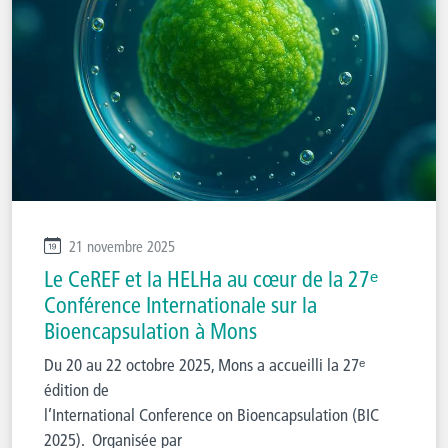
21 novembre 2025
Le CeREF et la HELHa au cœur de la 27ᵉ
Conférence Internationale sur la
Bioencapsulation à Mons
Du 20 au 22 octobre 2025, Mons a accueilli la 27ᵉ
édition de
l’International Conference on Bioencapsulation (BIC
2025). Organisée par