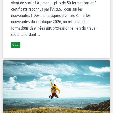
vient de sortir ! Au menu : plus de 50 formations et 3
certificats reconnus par l’ARES. Focus sur les
nouveautés ! Des thématiques diverses Parmi les
nouveautés du catalogue 2026, on retrouve des
formations destinées aux professionnel·le·s du travail
social abordant…
Social