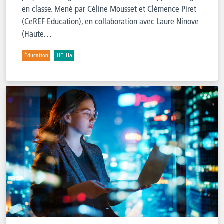
en classe. Mené par Céline Mousset et Clémence Piret
(CeREF Education), en collaboration avec Laure Ninove
(Haute…
Éducation
HELHa