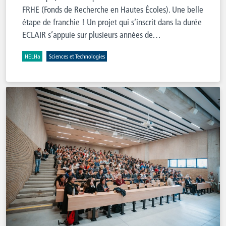
FRHE (Fonds de Recherche en Hautes Écoles). Une belle
étape de franchie ! Un projet qui s’inscrit dans la durée
ECLAIR s’appuie sur plusieurs années de…
HELHa
Sciences et Technologies