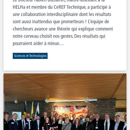
HELHa et membre du CeREF Technique, a participé à
une collaboration interdisciplinaire dont les résultats
sont aussi inattendus que prometteurs ! L’équipe de
chercheurs avance une théorie qui explique comment
notre cerveau choisit nos gestes. Des résultats qui
pourraient aider à mieux…
Sciences et Technologies