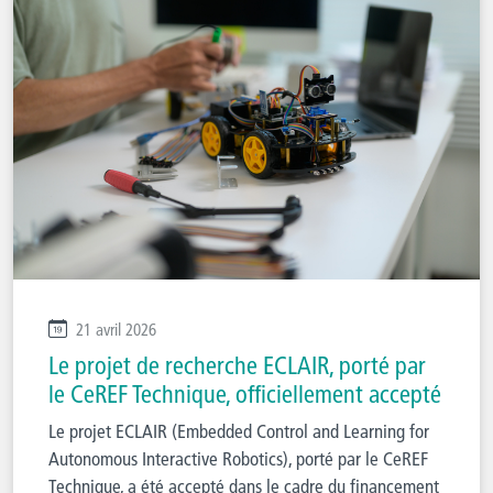
21 avril 2026
Le projet de recherche ECLAIR, porté par
le CeREF Technique, officiellement accepté
Le projet ECLAIR (Embedded Control and Learning for
Autonomous Interactive Robotics), porté par le CeREF
Technique, a été accepté dans le cadre du financement