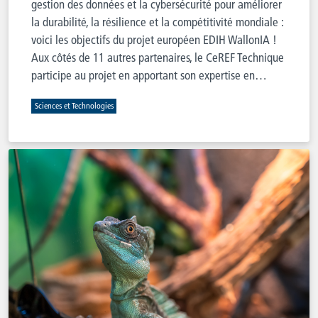
gestion des données et la cybersécurité pour améliorer
la durabilité, la résilience et la compétitivité mondiale :
voici les objectifs du projet européen EDIH WallonIA !
Aux côtés de 11 autres partenaires, le CeREF Technique
participe au projet en apportant son expertise en…
Sciences et Technologies