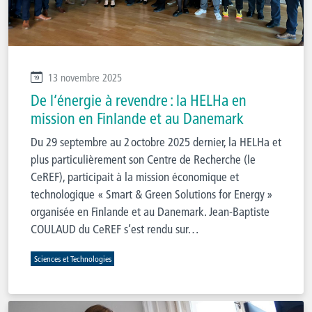
13 novembre 2025
De l’énergie à revendre : la HELHa en
mission en Finlande et au Danemark
Du 29 septembre au 2 octobre 2025 dernier, la HELHa et
plus particulièrement son Centre de Recherche (le
CeREF), participait à la mission économique et
technologique « Smart & Green Solutions for Energy »
organisée en Finlande et au Danemark. Jean-Baptiste
COULAUD du CeREF s’est rendu sur…
Sciences et Technologies