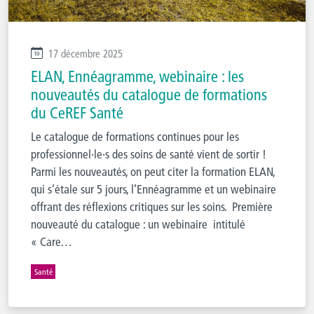
17 décembre 2025
ELAN, Ennéagramme, webinaire : les
nouveautés du catalogue de formations
du CeREF Santé
Le catalogue de formations continues pour les
professionnel·le·s des soins de santé vient de sortir !
Parmi les nouveautés, on peut citer la formation ELAN,
qui s’étale sur 5 jours, l’Ennéagramme et un webinaire
offrant des réflexions critiques sur les soins. Première
nouveauté du catalogue : un webinaire intitulé
« Care…
Santé