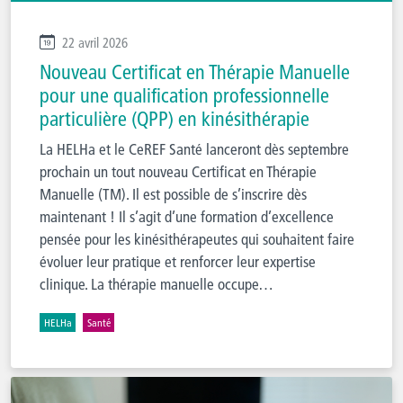
22 avril 2026
Nouveau Certificat en Thérapie Manuelle
pour une qualification professionnelle
particulière (QPP) en kinésithérapie
La HELHa et le CeREF Santé lanceront dès septembre
prochain un tout nouveau Certificat en Thérapie
Manuelle (TM). Il est possible de s’inscrire dès
maintenant ! Il s’agit d’une formation d’excellence
pensée pour les kinésithérapeutes qui souhaitent faire
évoluer leur pratique et renforcer leur expertise
clinique. La thérapie manuelle occupe…
HELHa
Santé