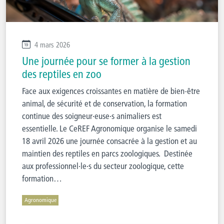
4 mars 2026
Une journée pour se former à la gestion
des reptiles en zoo
Face aux exigences croissantes en matière de bien-être
animal, de sécurité et de conservation, la formation
continue des soigneur·euse·s animaliers est
essentielle. Le CeREF Agronomique organise le samedi
18 avril 2026 une journée consacrée à la gestion et au
maintien des reptiles en parcs zoologiques. Destinée
aux professionnel·le·s du secteur zoologique, cette
formation…
Agronomique