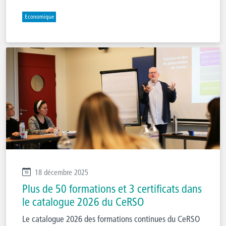
Economique
18 décembre 2025
Plus de 50 formations et 3 certificats dans
le catalogue 2026 du CeRSO
Le catalogue 2026 des formations continues du CeRSO