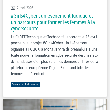
2 avril 2026
#Girls4Cyber : un événement ludique et
un parcours pour former les femmes à la
cybersécurité
Le CeREF Technique et Technocité lanceront le 23 avril
prochain leur projet #Girls4Cyber. Un événement
organisé au CLICK, à Mons, servira de préambule à une
toute nouvelle formation en cybersécurité destinée aux
demandeuses d’emploi. Selon les derniers chiffres de la
plateforme européenne Digital Skills and Jobs, les
femmes représentent…
Sciences et Technologies