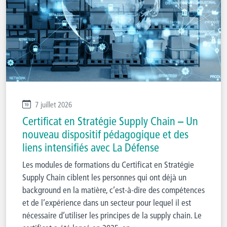
7 juillet 2026
Certificat en Stratégie Supply Chain – Un
nouveau dispositif pédagogique et des
liens intensifiés avec La Défense
Les modules de formations du Certificat en Stratégie
Supply Chain ciblent les personnes qui ont déjà un
background en la matière, c’est-à-dire des compétences
et de l’expérience dans un secteur pour lequel il est
nécessaire d’utiliser les principes de la supply chain. Le