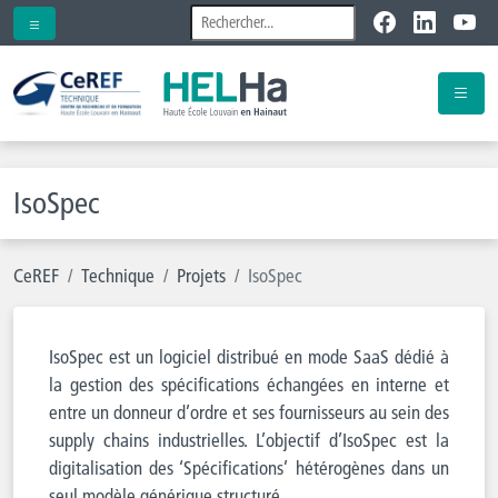
IsoSpec
CeREF
Technique
Projets
IsoSpec
IsoSpec est un logiciel distribué en mode SaaS dédié à
la gestion des spécifications échangées en interne et
entre un donneur d’ordre et ses fournisseurs au sein des
supply chains industrielles. L’objectif d’IsoSpec est la
digitalisation des ‘Spécifications’ hétérogènes dans un
seul modèle générique structuré.