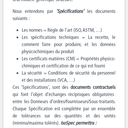
Nous entendons par
‘Spécifications’
les documents
suivants :
Les normes = Règle de l’art (ISO, ASTM, …)
Les spécifications techniques = La recette, le
comment faire pour produire, et les données
physicochimiques du produit
Les certificats matières (CM) = Propriétés physico-
chimiques et certification de ce qui est fourni
La sécurité = Conditions de sécurité du personnel
et des installations (VCA, …)
Ces ‘Spécifications’, sont des
documents contractuels
qui font l’objet d’échanges réciproques obligatoires
entre les Donneurs d’ordres/Fournisseurs/Sous-traitants.
Chaque Spécification est complétée par un ensemble
de tolérances sur des quantités et des unités
(minima/maxima tolérés).
IsoSpec permettra :