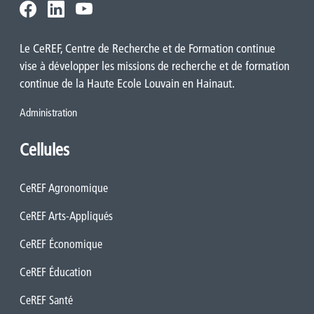
Le CeREF, Centre de Recherche et de Formation continue
vise à développer les missions de recherche et de formation
continue de la Haute Ecole Louvain en Hainaut.
Administration
Cellules
CeREF Agronomique
CeREF Arts-Appliqués
CeREF Économique
CeREF Éducation
CeREF Santé