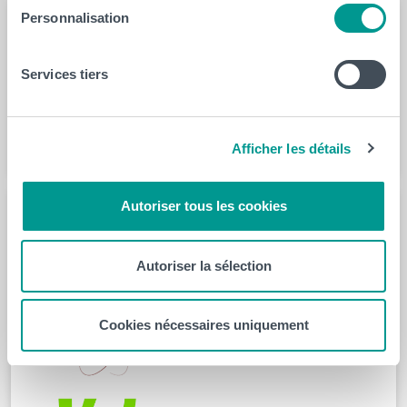
Personnalisation
Partenaires scientifiques
Services tiers
Afficher les détails
Autoriser tous les cookies
Partenaires industriels
Autoriser la sélection
Cookies nécessaires uniquement