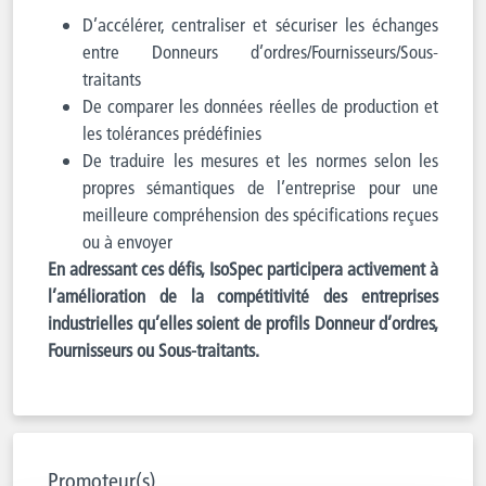
D’accélérer, centraliser et sécuriser les échanges
entre Donneurs d’ordres/Fournisseurs/Sous-
traitants
De comparer les données réelles de production et
les tolérances prédéfinies
De traduire les mesures et les normes selon les
propres sémantiques de l’entreprise pour une
meilleure compréhension des spécifications reçues
ou à envoyer
En adressant ces défis,
IsoSpec
participera activement à
l’amélioration de la compétitivité des entreprises
industrielles qu’elles soient de profils Donneur d’ordres,
Fournisseurs ou Sous-traitants
.
Promoteur(s)