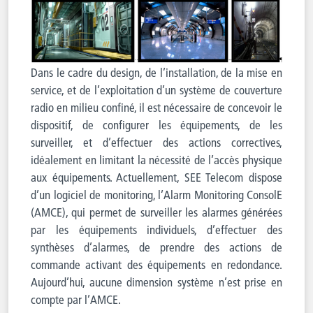
Dans le cadre du design, de l’installation, de la mise en
service, et de l’exploitation d’un système de couverture
radio en milieu confiné, il est nécessaire de concevoir le
dispositif, de configurer les équipements, de les
surveiller, et d’effectuer des actions correctives,
idéalement en limitant la nécessité de l’accès physique
aux équipements. Actuellement, SEE Telecom dispose
d’un logiciel de monitoring, l’Alarm Monitoring ConsolE
(AMCE), qui permet de surveiller les alarmes générées
par les équipements individuels, d’effectuer des
synthèses d’alarmes, de prendre des actions de
commande activant des équipements en redondance.
Aujourd’hui, aucune dimension système n’est prise en
compte par l’AMCE.