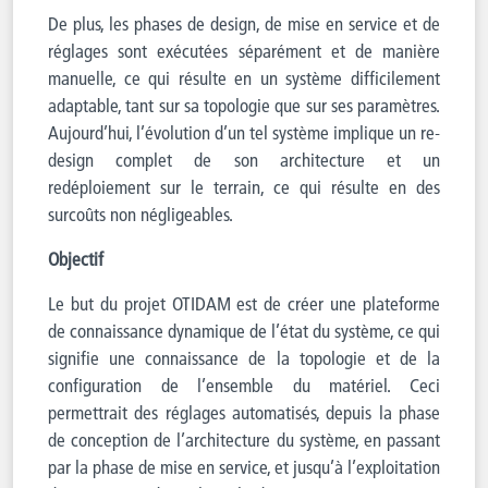
De plus, les phases de design, de mise en service et de
réglages sont exécutées séparément et de manière
manuelle, ce qui résulte en un système difficilement
adaptable, tant sur sa topologie que sur ses paramètres.
Aujourd’hui, l’évolution d’un tel système implique un re-
design complet de son architecture et un
redéploiement sur le terrain, ce qui résulte en des
surcoûts non négligeables.
Objectif
Le but du projet OTIDAM est de créer une plateforme
de connaissance dynamique de l’état du système, ce qui
signifie une connaissance de la topologie et de la
configuration de l’ensemble du matériel. Ceci
permettrait des réglages automatisés, depuis la phase
de conception de l’architecture du système, en passant
par la phase de mise en service, et jusqu’à l’exploitation