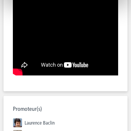
Promoteur(s)
Laurence Baclin