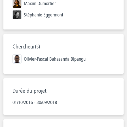
Maxim Dumortier
Stéphanie Eggermont
Chercheur(s)
Olivier-Pascal Bakasanda Bipangu
Durée du projet
01/10/2016 - 30/09/2018