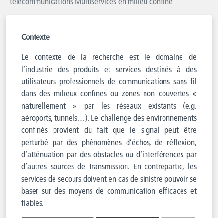
télécommunications Multiservices en milieu confiné
Contexte
Le contexte de la recherche est le domaine de
l’industrie des produits et services destinés à des
utilisateurs professionnels de communications sans fil
dans des milieux confinés ou zones non couvertes «
naturellement » par les réseaux existants (e.g.
aéroports, tunnels…). Le challenge des environnements
confinés provient du fait que le signal peut être
perturbé par des phénomènes d’échos, de réflexion,
d’atténuation par des obstacles ou d’interférences par
d’autres sources de transmission. En contrepartie, les
services de secours doivent en cas de sinistre pouvoir se
baser sur des moyens de communication efficaces et
fiables.