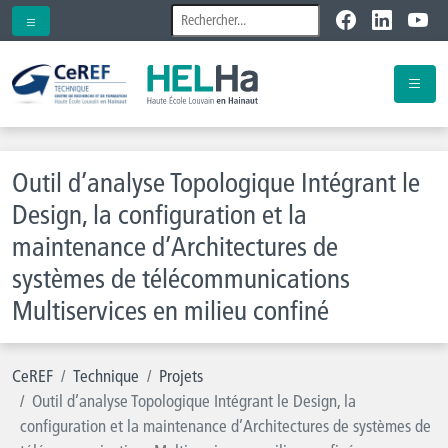
Outil d’analyse Topologique Intégrant le
Design, la configuration et la
maintenance d’Architectures de
systèmes de télécommunications
Multiservices en milieu confiné
CeREF
Technique
Projets
Outil d’analyse Topologique Intégrant le Design, la
configuration et la maintenance d’Architectures de systèmes de