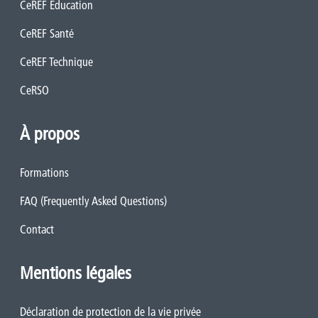
CeREF Éducation
CeREF Santé
CeREF Technique
CeRSO
À propos
Formations
FAQ (Frequently Asked Questions)
Contact
Mentions légales
Déclaration de protection de la vie privée