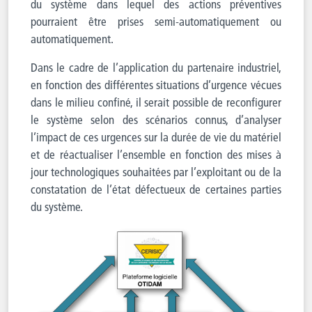
du système dans lequel des actions préventives
pourraient être prises semi-automatiquement ou
automatiquement.
Dans le cadre de l’application du partenaire industriel,
en fonction des différentes situations d’urgence vécues
dans le milieu confiné, il serait possible de reconfigurer
le système selon des scénarios connus, d’analyser
l’impact de ces urgences sur la durée de vie du matériel
et de réactualiser l’ensemble en fonction des mises à
jour technologiques souhaitées par l’exploitant ou de la
constatation de l’état défectueux de certaines parties
du système.