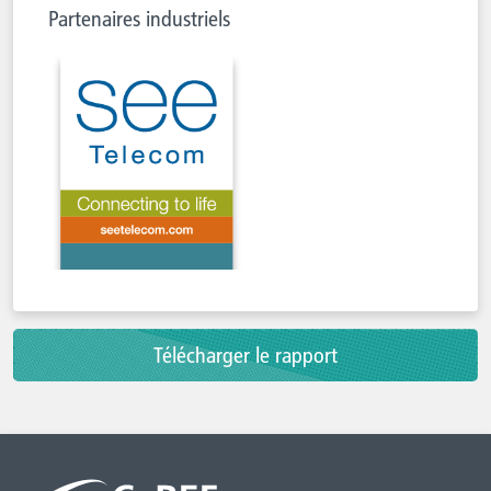
Partenaires industriels
Télécharger le rapport