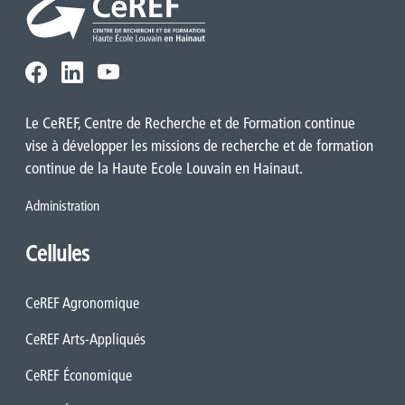
Le CeREF, Centre de Recherche et de Formation continue
vise à développer les missions de recherche et de formation
continue de la Haute Ecole Louvain en Hainaut.
Administration
Cellules
CeREF Agronomique
CeREF Arts-Appliqués
CeREF Économique